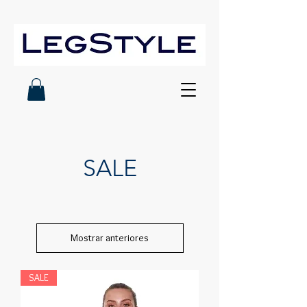
SALE
Mostrar anteriores
SALE