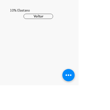
10% Elastano
Voltar