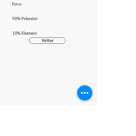
Forro
90% Poliester
10% Elastano
Voltar