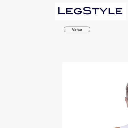
Voltar