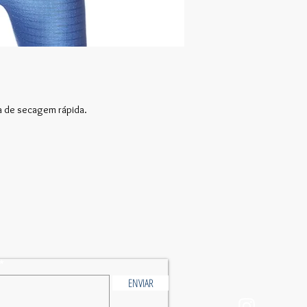
a de secagem rápida.
ENVIAR