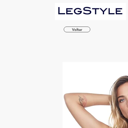
Voltar