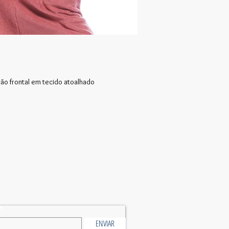
o frontal em tecido atoalhado
ENVIAR