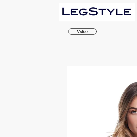
Voltar