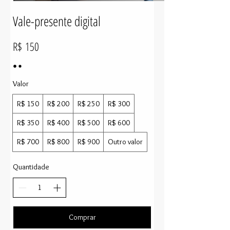
Vale-presente digital
R$ 150
Valor
R$ 150
R$ 200
R$ 250
R$ 300
R$ 350
R$ 400
R$ 500
R$ 600
R$ 700
R$ 800
R$ 900
Outro valor
Quantidade
Comprar