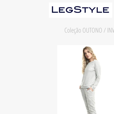
Coleção OUTONO / IN